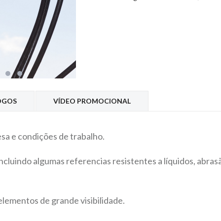
OGOS
VÍDEO PROMOCIONAL
sa e condições de trabalho.
cluindo algumas referencias resistentes a líquidos, abras
lementos de grande visibilidade.