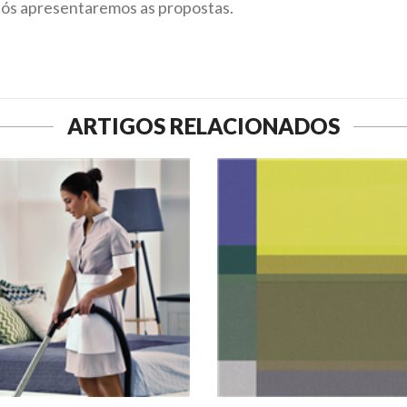
Nós apresentaremos as propostas.
ARTIGOS RELACIONADOS