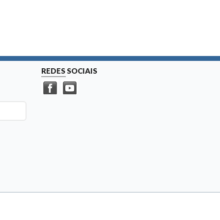
REDES SOCIAIS