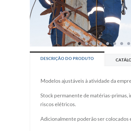
DESCRIÇÃO DO PRODUTO
CATÁL
Modelos ajustáveis à atividade da empre
Stock permanente de matérias-primas, in
riscos elétricos.
Adicionalmente poderão ser colocados e