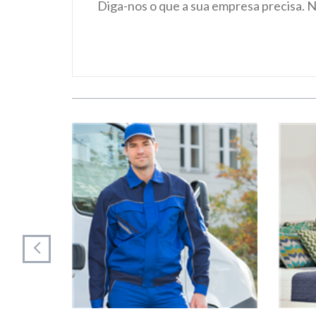
Diga-nos o que a sua empresa precisa. 