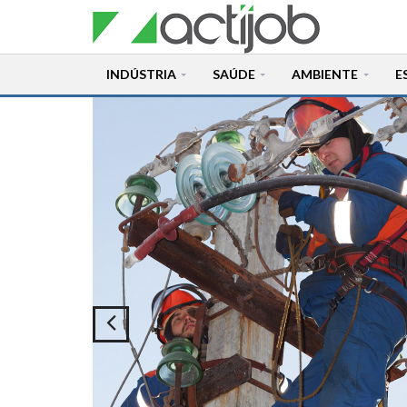
INDÚSTRIA
SAÚDE
AMBIENTE
E