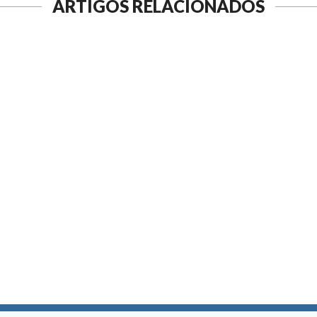
ARTIGOS RELACIONADOS