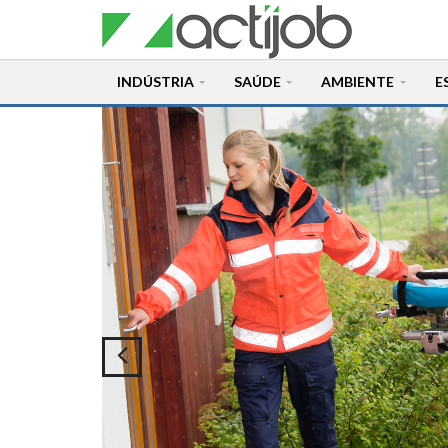
INDÚSTRIA
SAÚDE
AMBIENTE
E