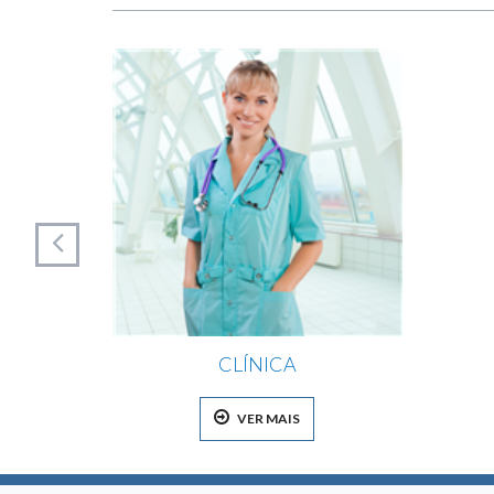
CLÍNICA
VER MAIS